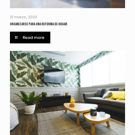
31 marzo, 2020
Organizarse para una reforma de hogar
Read more