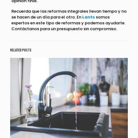
opinión final.
Recuerda que las reformas integrales llevan tiempo y no
se hacen de un día para el otro. En
Lants
somos
expertos en este tipo de reformas y podemos ayudarte.
Contáctanos para un presupuesto sin compromiso.
Related posts