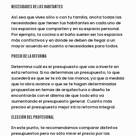
Necesidades de los habitantes
Así sea que vives sólo o con tu familia, anota todas las
necesidades que tienen tus habitantes en cada uno de
los espacios que comparten y en su espacio personal.
Por ejemplo, la cocina o el baño suelen ser los espacios
más conflictivos y en donde se deben de llegar a un
mayor acuerdo en cuanto a necesidades para todos.
Precio de la reforma
Determina cuál es el presupuesto que vas a invertir en
esta reforma. Si no determinas un presupuesto, lo que
sucederá es que se te irá de las manos, ya que a medida
que la obra avance o que se te hagan determinadas
propuestas en temas de arquitectura o diseño te
encontrarás con el dilema de que todo ello va
aumentando el presupuesto general. Cuanto más
preciso el presupuesto mejor irá la reforma integral.
Elección del profesional
En este punto, te recomendamos comparar distintos
presupuestos pero no sólo mirar el precio por las