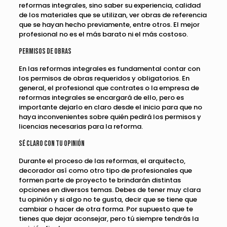
reformas integrales, sino saber su experiencia, calidad
de los materiales que se utilizan, ver obras de referencia
que se hayan hecho previamente, entre otros. El mejor
profesional no es el más barato ni el más costoso.
Permisos de obras
En las reformas integrales es fundamental contar con
los permisos de obras requeridos y obligatorios. En
general, el profesional que contrates o la empresa de
reformas integrales se encargará de ello, pero es
importante dejarlo en claro desde el inicio para que no
haya inconvenientes sobre quién pedirá los permisos y
licencias necesarias para la reforma.
Sé claro con tu opinión
Durante el proceso de las reformas, el arquitecto,
decorador así como otro tipo de profesionales que
formen parte de proyecto te brindarán distintas
opciones en diversos temas. Debes de tener muy clara
tu opinión y si algo no te gusta, decir que se tiene que
cambiar o hacer de otra forma. Por supuesto que te
tienes que dejar aconsejar, pero tú siempre tendrás la