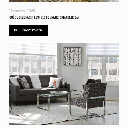
18 marzo, 2020
Qué se debe hacer después de una reforma de hogar
Read more