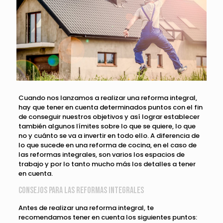
Cuando nos lanzamos a realizar una reforma integral,
hay que tener en cuenta determinados puntos con el fin
de conseguir nuestros objetivos y así lograr establecer
también algunos límites sobre lo que se quiere, lo que
no y cuánto se va a invertir en todo ello. A diferencia de
lo que sucede en una reforma de cocina, en el caso de
las reformas integrales, son varios los espacios de
trabajo y por lo tanto mucho más los detalles a tener
en cuenta.
Consejos para las reformas integrales
Antes de realizar una reforma integral, te
recomendamos tener en cuenta los siguientes puntos: