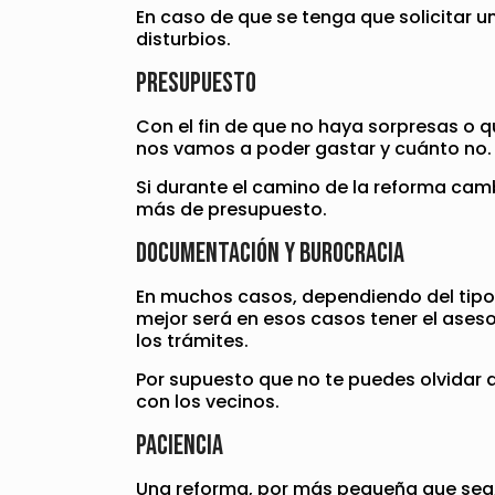
En caso de que se tenga que solicitar 
disturbios.
Presupuesto
Con el fin de que no haya sorpresas o q
nos vamos a poder gastar y cuánto no. 
Si durante el camino de la reforma cam
más de presupuesto.
Documentación y burocracia
En muchos casos, dependiendo del tipo 
mejor será en esos casos tener el aseso
los trámites.
Por supuesto que no te puedes olvidar
con los vecinos.
Paciencia
Una reforma, por más pequeña que sea, 