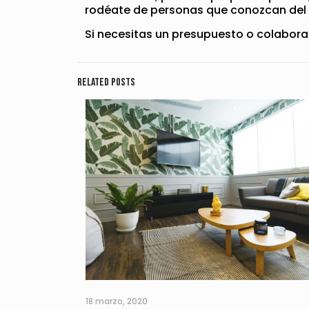
rodéate de personas que conozcan del
Si necesitas un presupuesto o colabora
Related posts
18 marzo, 2020