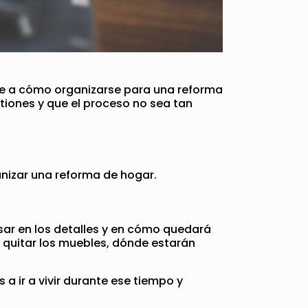
ere a cómo organizarse para una reforma
iones y que el proceso no sea tan
nizar una reforma de hogar.
sar en los detalles y en cómo quedará
e quitar los muebles, dónde estarán
 ir a vivir durante ese tiempo y