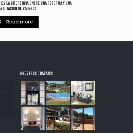
 es la diferencia entre una reforma y una
bilitación de vivienda
Read more
NUESTROS TRABAJOS