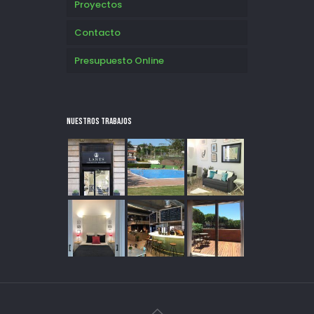
Proyectos
Contacto
Presupuesto Online
NUESTROS TRABAJOS