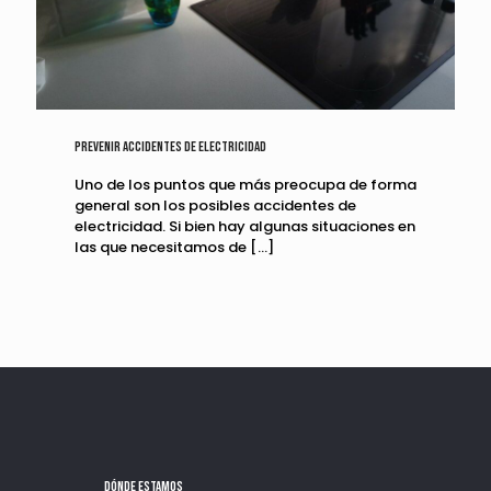
Prevenir accidentes de electricidad
Uno de los puntos que más preocupa de forma
general son los posibles accidentes de
electricidad. Si bien hay algunas situaciones en
las que necesitamos de
[…]
Dónde estamos