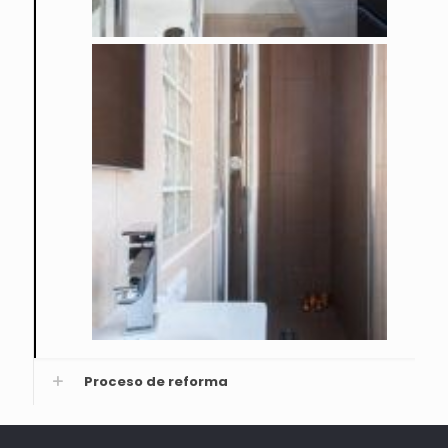
Proceso de reforma