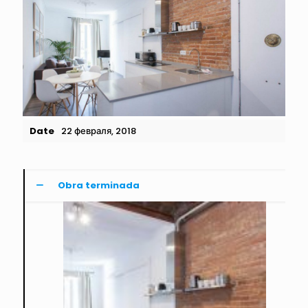
Date
22 февраля, 2018
Obra terminada